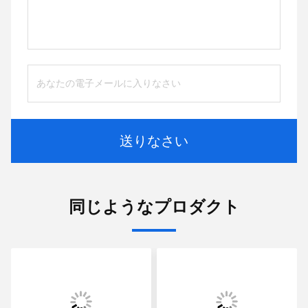
送りなさい
同じようなプロダクト