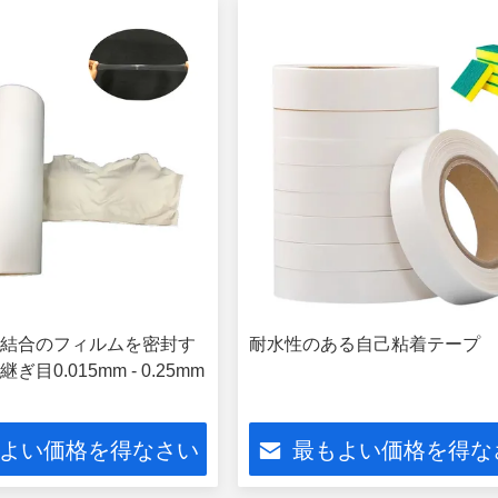
結合のフィルムを密封す
耐水性のある自己粘着テープ
目0.015mm - 0.25mm
よい価格を得なさい
最もよい価格を得な