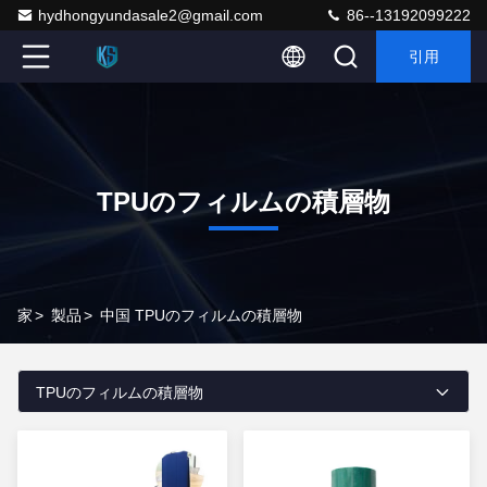
hydhongyundasale2@gmail.com
86--13192099222
引用
TPUのフィルムの積層物
家
>
製品
>
中国 TPUのフィルムの積層物
TPUのフィルムの積層物