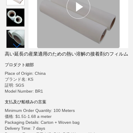
高い延長の産業適用のための熱い溶解の接着剤のフィルム
プロダクト細部
Place of Origin: China
ブランド名: KS
証明: SGS
Model Number: BR1
支払及び船積みの言葉
Minimum Order Quantity: 100 Meters
価格: $1.51-1.68 a meter
Packaging Details: Carton + Woven bag
Delivery Time: 7 days