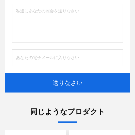
送りなさい
同じようなプロダクト