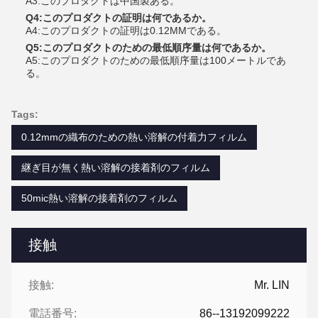
A3:このプロダクトは中国製ある。
Q4:このプロダクトの証明は何であるか。
A4:このプロダクトの証明は0.12MMである。
Q5:このプロダクトのための最低順序量は何であるか。
A5:このプロダクトのための最低順序量は100メートルであ
る。
Tags:
0.12mmの織布のための熱い溶解の付着力フィルム
継ぎ目が無く熱い溶解の接着剤のフィルム
50mic熱い溶解の接着剤のフィルム
接触
接触:
Mr. LIN
電話番号:
86--13192099222