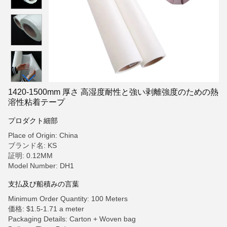
1420-1500mm 厚さ 高湿度耐性と強い剥離強度のための熱
溶性粘着テープ
プロダクト細部
Place of Origin: China
ブランド名: KS
証明: 0.12MM
Model Number: DH1
支払及び船積みの言葉
Minimum Order Quantity: 100 Meters
価格: $1.5-1.71 a meter
Packaging Details: Carton + Woven bag