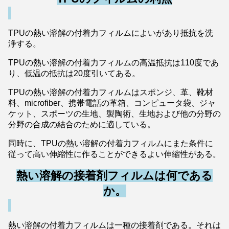
TPUの熱い溶解の付着力フィルムによいがあり抵抗を洗
浄する。
TPUの熱い溶解の付着力フィルムの高温抵抗は110度であ
り、低温の抵抗は20度引いてある。
TPUの熱い溶解の付着力フィルムはスポンジ、革、靴材
料、microfiber、携帯電話の革箱、コンピュータ袋、ジャ
ケット、スポーツの生地、製陶術、生地および他の分野の
分野の合成の結合のために適している。
同時に、TPUの熱い溶解の付着力フィルムにまた条件に
従って高い伸縮性に作ることができるよい伸縮性がある。
熱い溶解の接着剤フィルムは何である
か。
熱い溶解の付着力フィルムは一種の接着剤である。それは