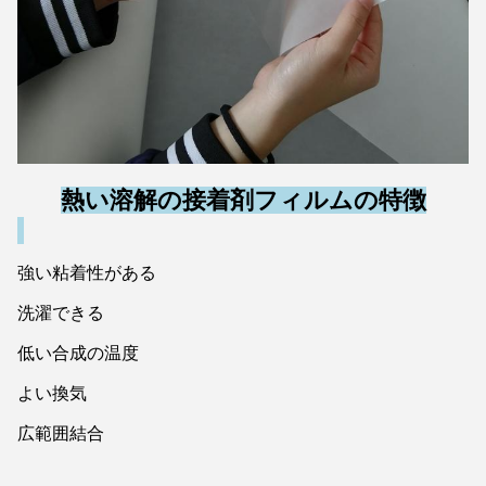
熱い溶解の接着剤フィルムの特徴
強い粘着性がある
洗濯できる
低い合成の温度
よい換気
広範囲結合