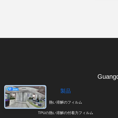
Guangd
製品
熱い溶解のフィルム
TPUの熱い溶解の付着力フィルム