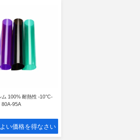
ム 100% 耐熱性 -10°C-
 80A-95A
よい価格を得なさい