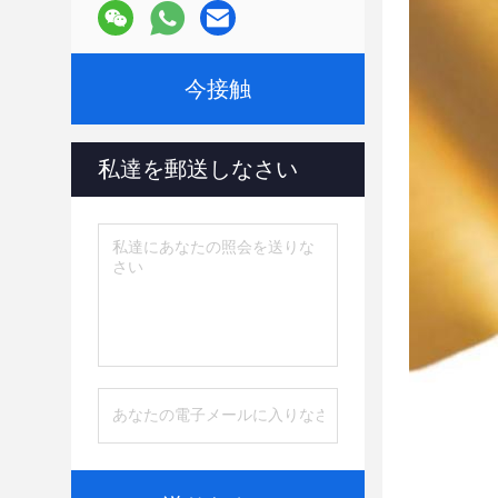
今接触
私達を郵送しなさい