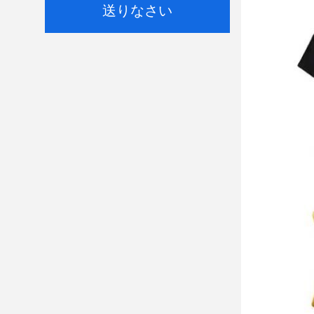
送りなさい