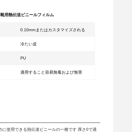
,
靴用熱伝送ビニールフィルム
0.10mmまたはカスタマイズされる
冷たい皮
PU
適用すること容易無毒および無害
めに使用できる熱伝達ビニールの一種です.厚さ0で適