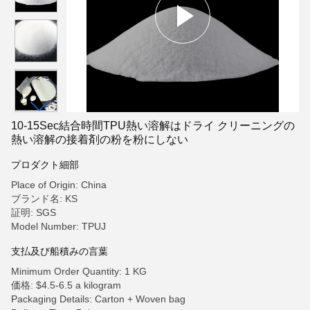
10-15Sec結合時間TPU熱い溶解はドライ クリーニングの
熱い溶解の接着剤の粉を粉にしない
プロダクト細部
Place of Origin: China
ブランド名: KS
証明: SGS
Model Number: TPUJ
支払及び船積みの言葉
Minimum Order Quantity: 1 KG
価格: $4.5-6.5 a kilogram
Packaging Details: Carton + Woven bag