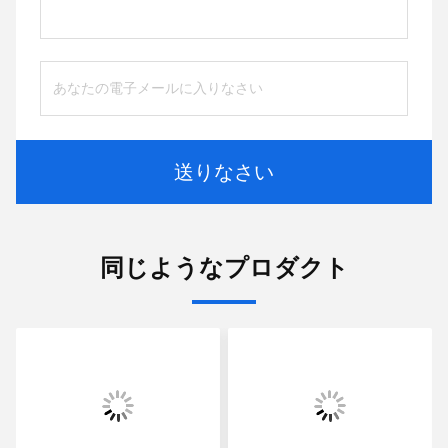
送りなさい
同じようなプロダクト