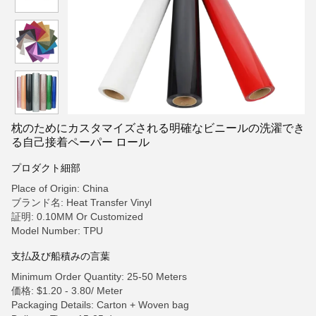
枕のためにカスタマイズされる明確なビニールの洗濯でき
る自己接着ペーパー ロール
プロダクト細部
Place of Origin: China
ブランド名: Heat Transfer Vinyl
証明: 0.10MM Or Customized
Model Number: TPU
支払及び船積みの言葉
Minimum Order Quantity: 25-50 Meters
価格: $1.20 - 3.80/ Meter
Packaging Details: Carton + Woven bag