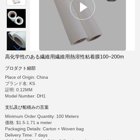
高化学性のある繊維用繊維用熱溶性粘着膜100~200m
プロダクト細部
Place of Origin: China
ブランド名: KS
証明: 0.12MM
Model Number: DH1
支払及び船積みの言葉
Minimum Order Quantity: 100 Meters
価格: $1.5-1.71 a meter
Packaging Details: Carton + Woven bag
Delivery Time: 7 days