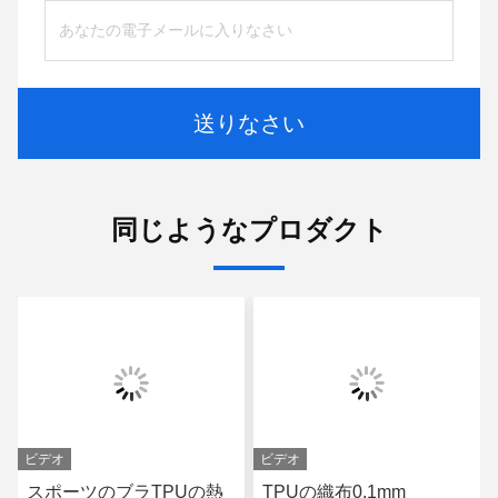
送りなさい
同じようなプロダクト
ビデオ
ビデオ
スポーツのブラTPUの熱
TPUの織布0.1mm