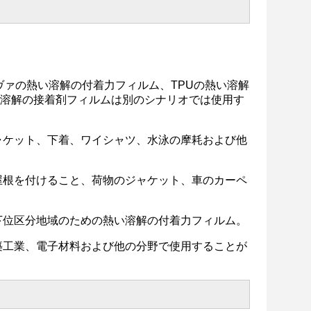
ヴァの熱い溶解の付着力フィルム、TPUの熱い溶解
い溶解の接着剤フィルムは別のシナリオでは使用す
ャケット、下着、ワイシャツ、水泳の摩耗および他
屋根を付けること、荷物のジャケット、車のカーペ
下位区分地域のための熱い溶解の付着力フィルム。
築工業、電子材料および他の分野で使用することが