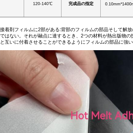
120-140℃
完成品の指定
0.10mm*1400m
接着剤フィルムに2部がある:背部のフィルムの部品そして解
ではない。それが融点に達するとき、2つの材料が熱出版物の
と互いに付着させることができるようにフィルムの部品に強い