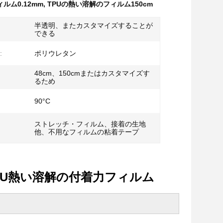
ルム0.12mm
,
TPUの熱い溶解のフィルム150cm
半透明、またカスタマイズすることが
できる
:
ポリウレタン
48cm、150cmまたはカスタマイズす
るため
90°C
ストレッチ・フィルム、接着の生地
他、不用なフィルムの粘着テープ
U熱い溶解の付着力フィルム