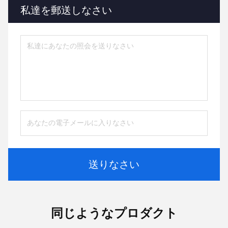
私達を郵送しなさい
送りなさい
同じようなプロダクト