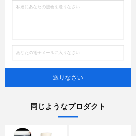
送りなさい
同じようなプロダクト