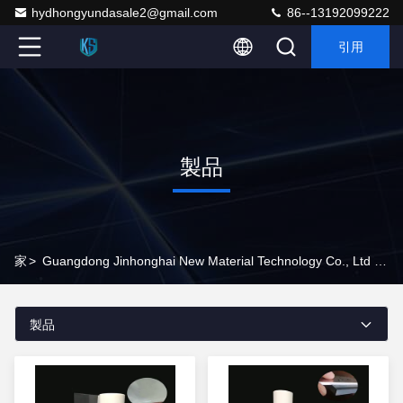
hydhongyundasale2@gmail.com
86--13192099222
引用
製品
家
>
Guangdong Jinhonghai New Material Technology Co., Ltd オンラインで プロダクト
製品