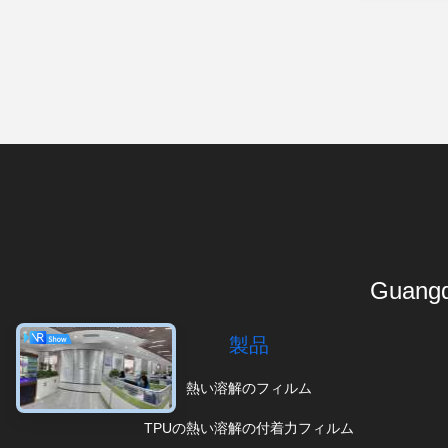
Guangd
製品
熱い溶解のフィルム
TPUの熱い溶解の付着力フィルム